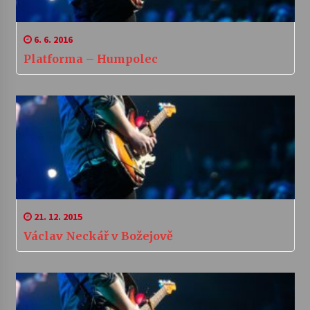
6. 6. 2016
Platforma – Humpolec
21. 12. 2015
Václav Neckář v Božejově