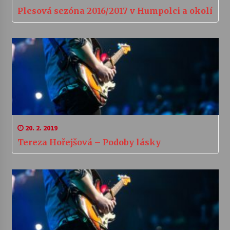
Plesová sezóna 2016/2017 v Humpolci a okolí
20. 2. 2019
Tereza Hořejšová – Podoby lásky