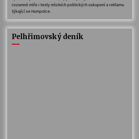
rozumné míře i texty místních politických uskupení a reklamu
týkající se Humpolce.
Pelhřimovský deník