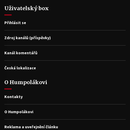
Uživatelský box
Přihlásit se
Zdroj kanálů (příspěvky)
Kanál komentářů
Česká lokalizace
O Humpolákovi
Kontakty
O Humpolákovi
Reklama a uveřejnění článku