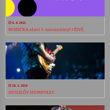
6. 4. 2021
8SMIČKA slaví 3. narozeniny! #ŽIVĚ
18. 1. 2016
HONZLŮV HUMPOLEC