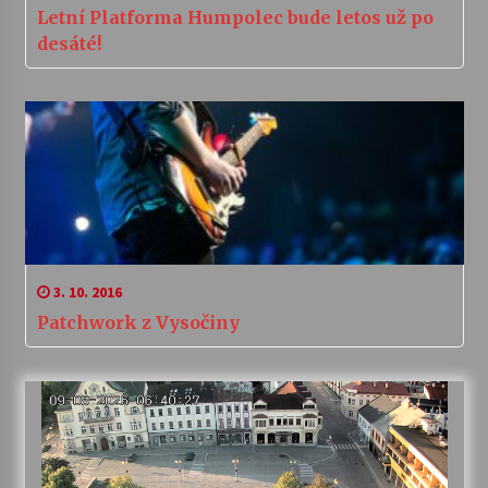
Letní Platforma Humpolec bude letos už po
desáté!
3. 10. 2016
Patchwork z Vysočiny