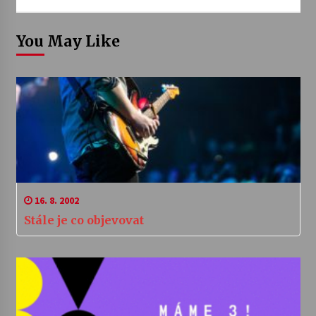
You May Like
16. 8. 2002
Stále je co objevovat