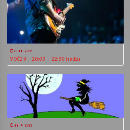
8. 11. 2003
VOČI 9 – 20:00 – 22:00 hodin
27. 4. 2023