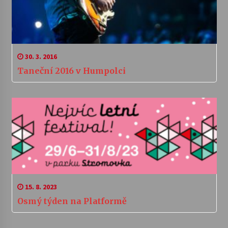
30. 3. 2016
Taneční 2016 v Humpolci
15. 8. 2023
Osmý týden na Platformě