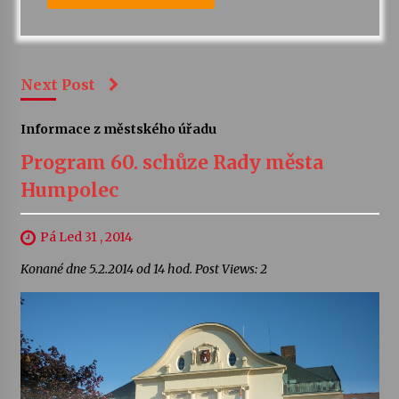
Next Post
Informace z městského úřadu
Program 60. schůze Rady města
Humpolec
Pá Led 31 , 2014
Konané dne 5.2.2014 od 14 hod. Post Views: 2