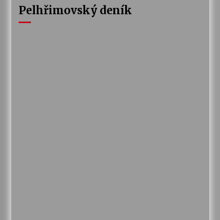
Pelhřimovský deník