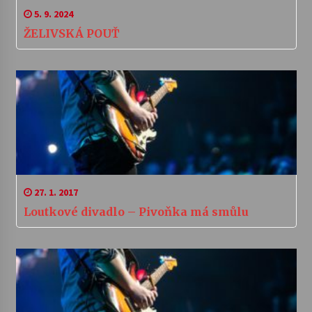
5. 9. 2024
ŽELIVSKÁ POUŤ
27. 1. 2017
Loutkové divadlo – Pivoňka má smůlu