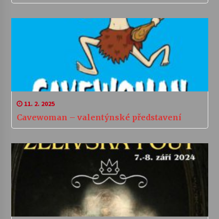
11. 2. 2025
Cavewoman – valentýnské představení