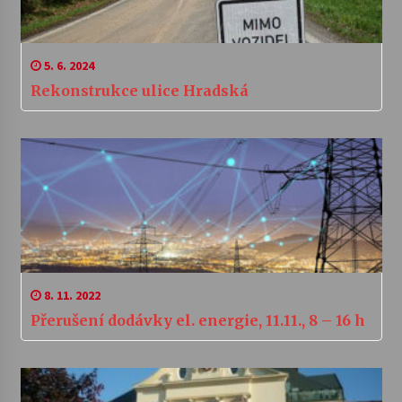
5. 6. 2024
Rekonstrukce ulice Hradská
8. 11. 2022
Přerušení dodávky el. energie, 11.11., 8 – 16 h