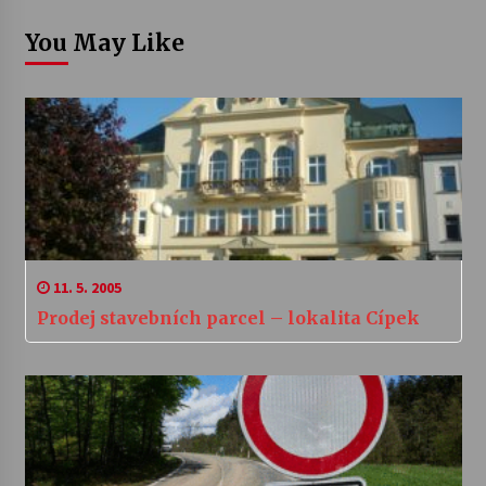
You May Like
11. 5. 2005
Prodej stavebních parcel – lokalita Cípek