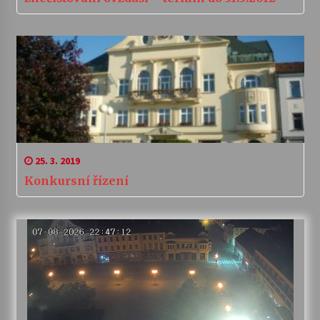
25. 3. 2019
Konkursní řízení