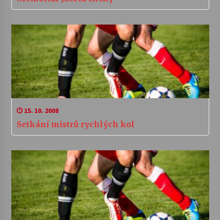
15. 10. 2008
Setkání mistrů rychlých kol