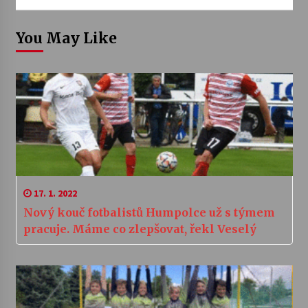
You May Like
17. 1. 2022
Nový kouč fotbalistů Humpolce už s týmem
pracuje. Máme co zlepšovat, řekl Veselý