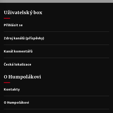
Uživatelský box
Přihlásit se
Zdroj kanálů (příspěvky)
Kanál komentářů
Česká lokalizace
O Humpolákovi
Kontakty
O Humpolákovi