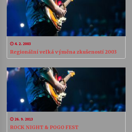
4. 2. 2003
Regionální velká výměna zkušeností 2003
26. 9. 2013
ROCK NIGHT & POGO FEST