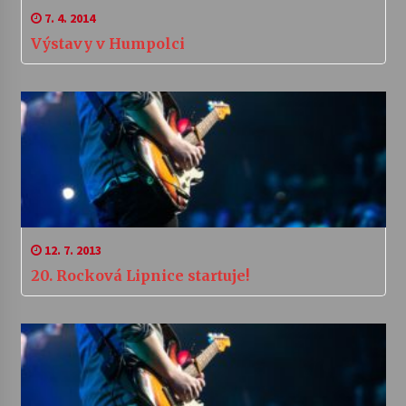
7. 4. 2014
Výstavy v Humpolci
12. 7. 2013
20. Rocková Lipnice startuje!