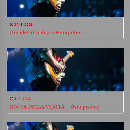
24. 1. 2005
Divadelní scéna – Humpolec
7. 9. 2006
BOCCA DELLA VERITÁ – Ústa pravdy