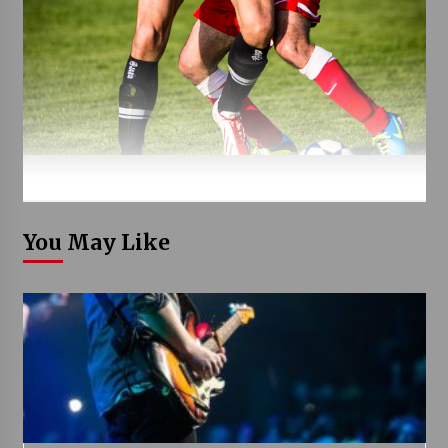
You May Like