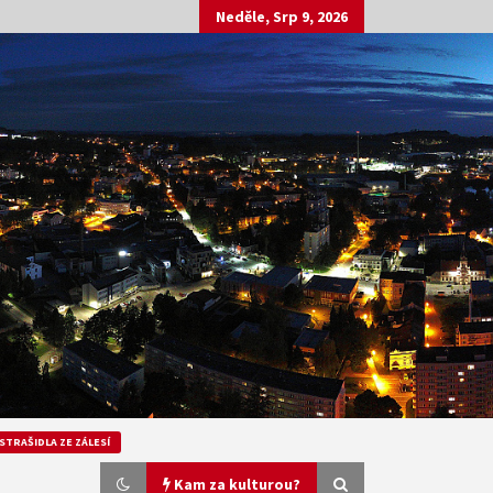
Neděle, Srp 9, 2026
STRAŠIDLA ZE ZÁLESÍ
Kam za kulturou?