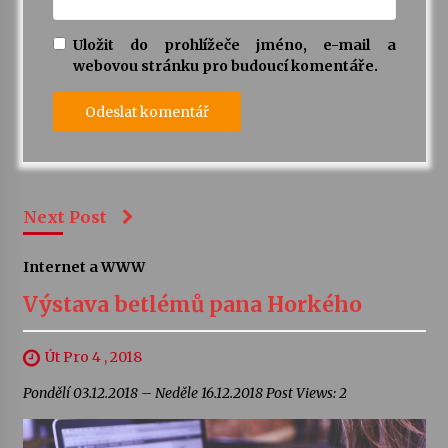
Uložit do prohlížeče jméno, e-mail a
webovou stránku pro budoucí komentáře.
Next Post
Internet a WWW
Výstava betlémů pana Horkého
Út Pro 4 , 2018
Pondělí 03.12.2018 – Neděle 16.12.2018 Post Views: 2