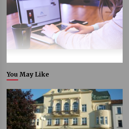
You May Like