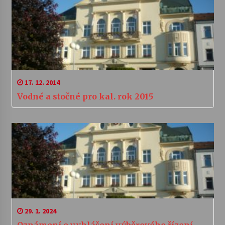
17. 12. 2014
Vodné a stočné pro kal. rok 2015
29. 1. 2024