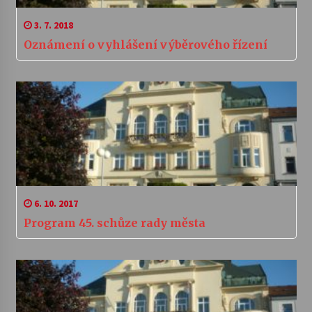
3. 7. 2018
Oznámení o vyhlášení výběrového řízení
6. 10. 2017
Program 45. schůze rady města