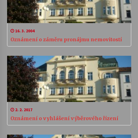
16. 3. 2004
Oznámení o záměru pronájmu nemovitostí
2. 2. 2017
Oznámení o vyhlášení výběrového řízení