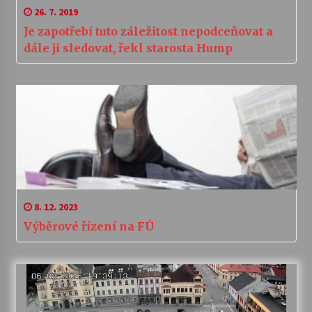
26. 7. 2019
Je zapotřebí tuto záležitost nepodceňovat a
dále ji sledovat, řekl starosta Hump
8. 12. 2023
Výběrové řízení na FÚ