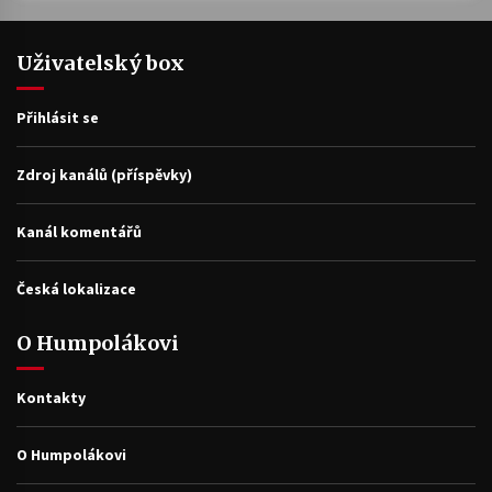
Uživatelský box
Přihlásit se
Zdroj kanálů (příspěvky)
Kanál komentářů
Česká lokalizace
O Humpolákovi
Kontakty
O Humpolákovi