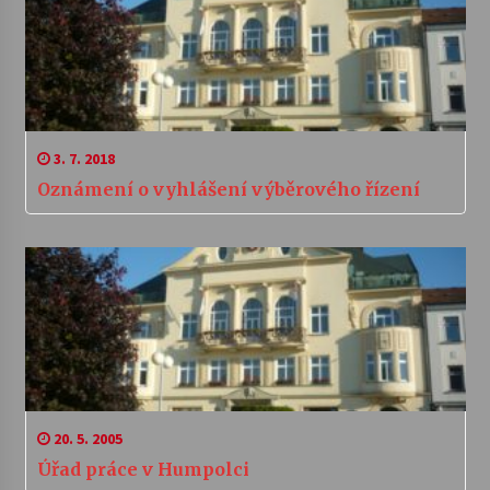
3. 7. 2018
Oznámení o vyhlášení výběrového řízení
20. 5. 2005
Úřad práce v Humpolci