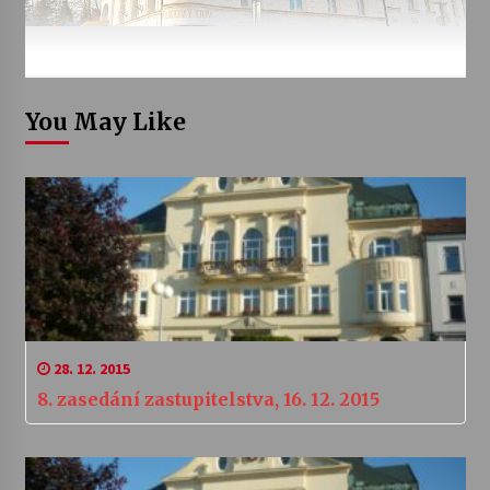
You May Like
28. 12. 2015
8. zasedání zastupitelstva, 16. 12. 2015