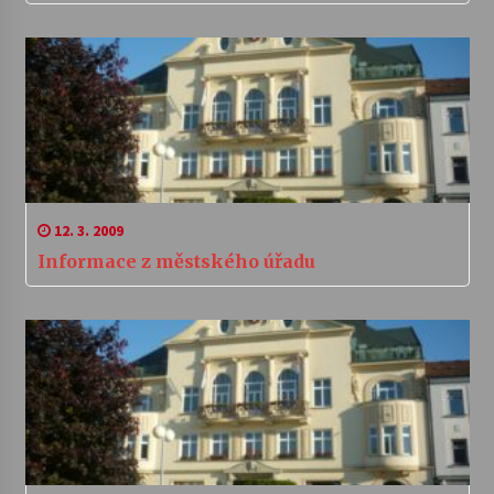
12. 3. 2009
Informace z městského úřadu