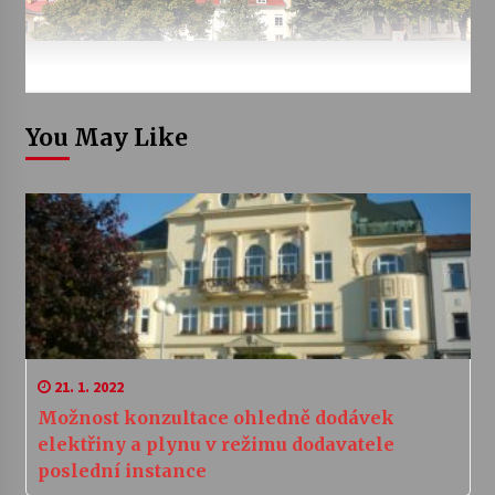
You May Like
21. 1. 2022
Možnost konzultace ohledně dodávek
elektřiny a plynu v režimu dodavatele
poslední instance