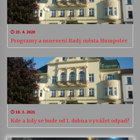
23. 4. 2020
Programy a usnesení Rady města Humpolec
18. 3. 2021
Kde a kdy se bude od 1. dubna vyvážet odpad?