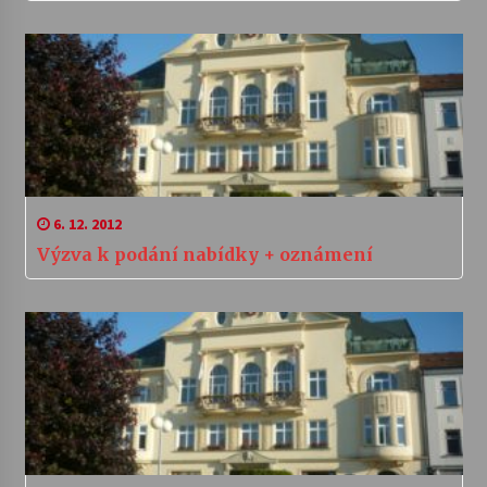
6. 12. 2012
Výzva k podání nabídky + oznámení