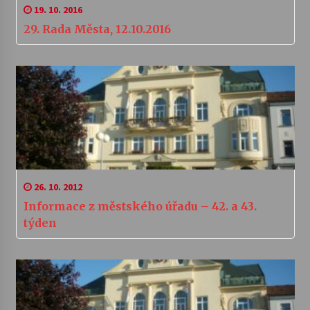
19. 10. 2016
29. Rada Města, 12.10.2016
26. 10. 2012
Informace z městského úřadu – 42. a 43.
týden