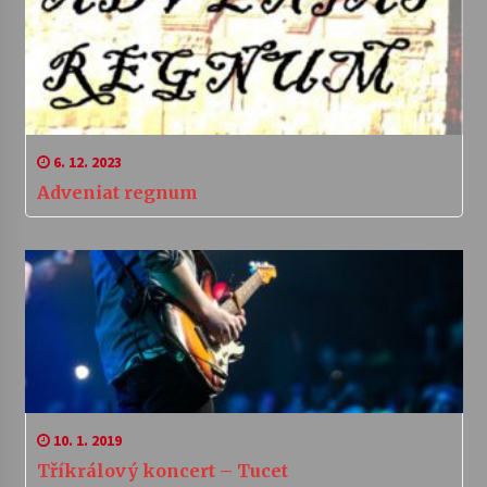
6. 12. 2023
Adveniat regnum
10. 1. 2019
Tříkrálový koncert – Tucet