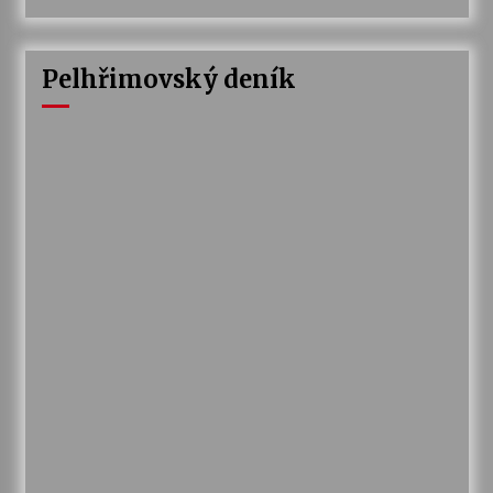
Pelhřimovský deník