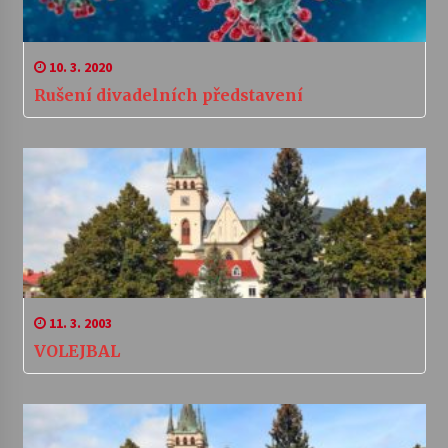
10. 3. 2020
Rušení divadelních představení
11. 3. 2003
VOLEJBAL