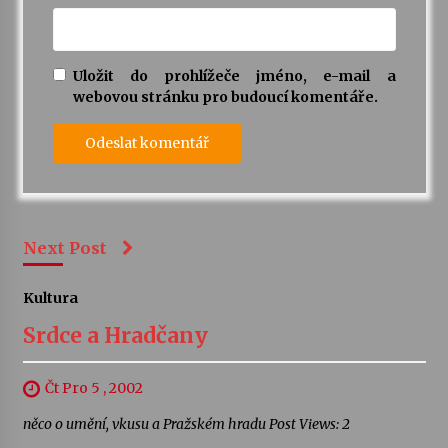
Uložit do prohlížeče jméno, e-mail a
webovou stránku pro budoucí komentáře.
Next Post
Kultura
Srdce a Hradčany
Čt Pro 5 , 2002
něco o umění, vkusu a Pražském hradu Post Views: 2