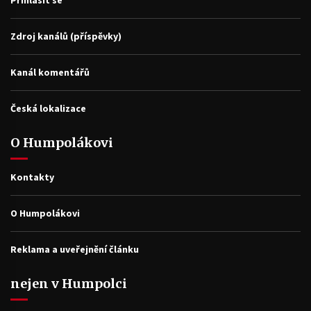
Zdroj kanálů (příspěvky)
Kanál komentářů
Česká lokalizace
O Humpolákovi
Kontakty
O Humpolákovi
Reklama a uveřejnění článku
nejen v Humpolci