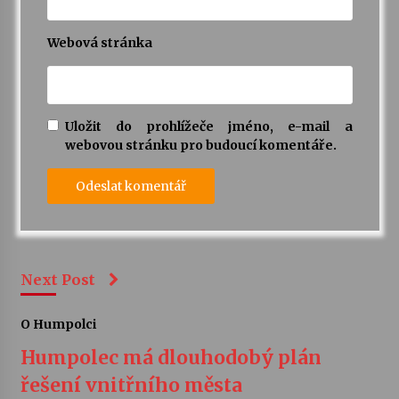
Webová stránka
Uložit do prohlížeče jméno, e-mail a
webovou stránku pro budoucí komentáře.
Next Post
O Humpolci
Humpolec má dlouhodobý plán
řešení vnitřního města