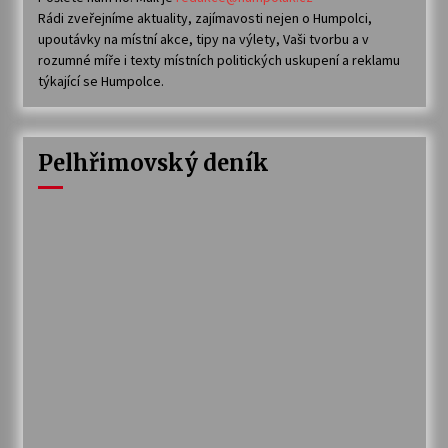
Rádi zveřejníme aktuality, zajímavosti nejen o Humpolci,
upoutávky na místní akce, tipy na výlety, Vaši tvorbu a v
rozumné míře i texty místních politických uskupení a reklamu
týkající se Humpolce.
Pelhřimovský deník