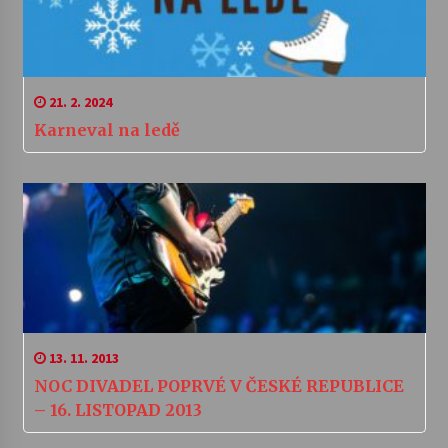
21. 2. 2024
Karneval na ledě
13. 11. 2013
NOC DIVADEL POPRVÉ V ČESKÉ REPUBLICE
– 16. LISTOPAD 2013