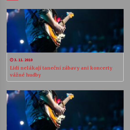
3. 11. 2010
Lidi nelákají taneční zábavy ani koncerty
vážné hudby