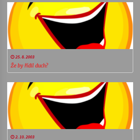
25. 8. 2003
Že by řídil duch?
2. 10. 2003