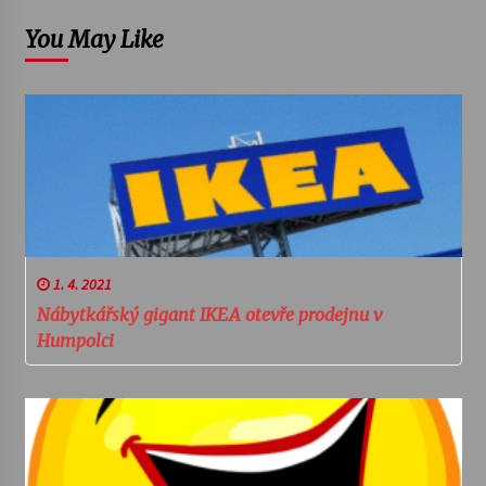
You May Like
1. 4. 2021
Nábytkářský gigant IKEA otevře prodejnu v
Humpolci