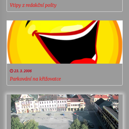
Vtipy z redakční pošty
23. 3. 2006
Parkování na křižovatce