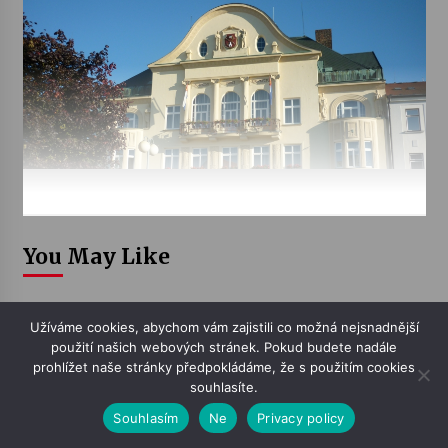
You May Like
Užíváme cookies, abychom vám zajistili co možná nejsnadnější
použití našich webových stránek. Pokud budete nadále
prohlížet naše stránky předpokládáme, že s použitím cookies
souhlasíte.
Souhlasím
Ne
Privacy policy