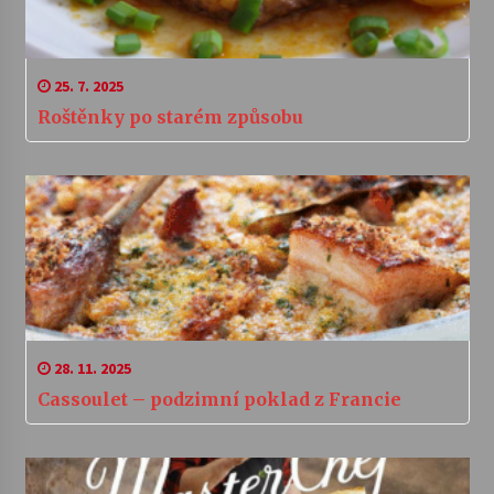
25. 7. 2025
Roštěnky po starém způsobu
28. 11. 2025
Cassoulet – podzimní poklad z Francie