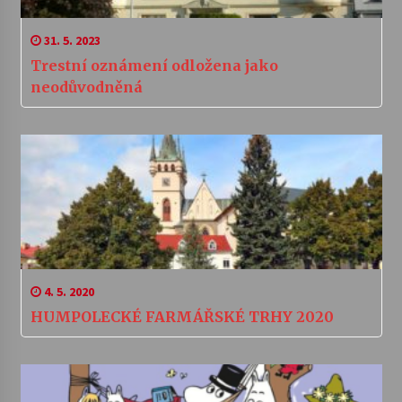
31. 5. 2023
Trestní oznámení odložena jako
neodůvodněná
4. 5. 2020
HUMPOLECKÉ FARMÁŘSKÉ TRHY 2020