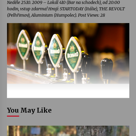
Neděle 25.10. 2009 – Lokál 410 (Bar na schodech), od 20:00
hodin, vstup zdarma! Hrají: STARTODAY (Itálie), THE REVOLT
(Pelhřimov), Aluminium (Humpolec). Post Views: 28
You May Like