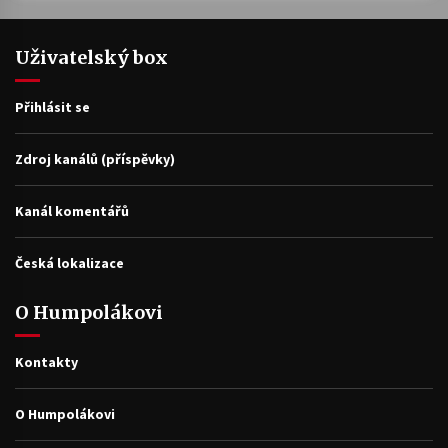
Uživatelský box
Přihlásit se
Zdroj kanálů (příspěvky)
Kanál komentářů
Česká lokalizace
O Humpolákovi
Kontakty
O Humpolákovi