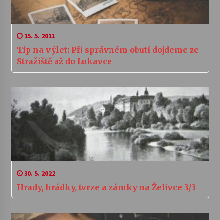
15. 5. 2011
Tip na výlet: Při správném obutí dojdeme ze
Stražiště až do Lukavce
30. 5. 2022
Hrady, hrádky, tvrze a zámky na Želivce 3/3