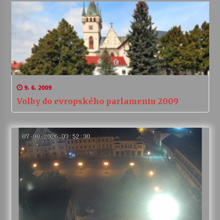
9. 6. 2009
Volby do evropského parlamentu 2009