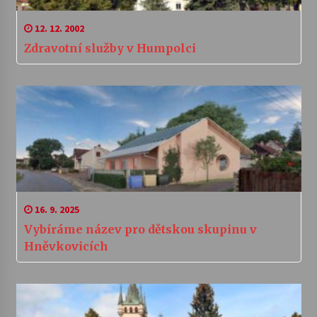
12. 12. 2002
Zdravotní služby v Humpolci
16. 9. 2025
Vybíráme název pro dětskou skupinu v
Hněvkovicích