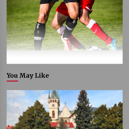
You May Like