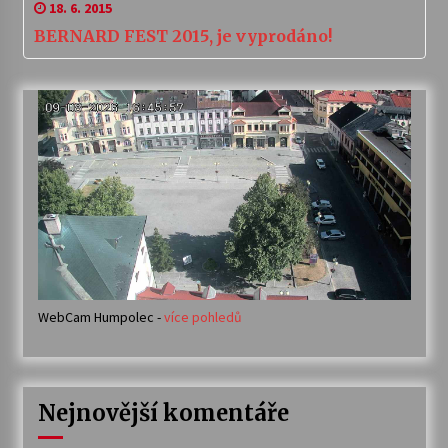
18. 6. 2015
BERNARD FEST 2015, je vyprodáno!
WebCam Humpolec -
více pohledů
Nejnovější komentáře