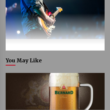
You May Like