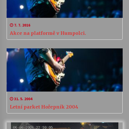
7. 7. 2016
Akce na platformě v Humpolci.
31. 5. 2004
Letní parket Hořepník 2004