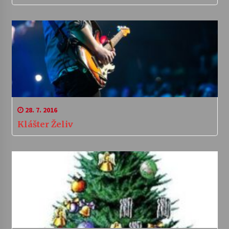
28. 7. 2016
Klášter Želiv