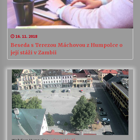
16. 11. 2018
Beseda s Terezou Máchovou z Humpolce o
její stáži v Zambii