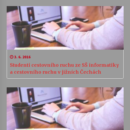
3. 6. 2016
Studenti cestovního ruchu ze SŠ informatiky
a cestovního ruchu v jižních Čechách