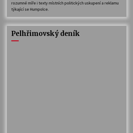
rozumné míře i texty místních politických uskupení a reklamu
týkající se Humpolce.
Pelhřimovský deník