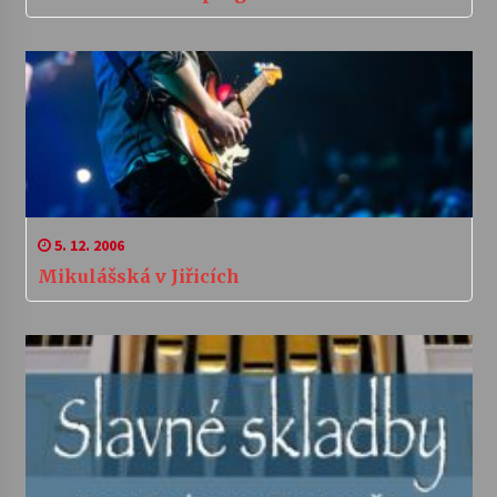
5. 12. 2006
Mikulášská v Jiřicích