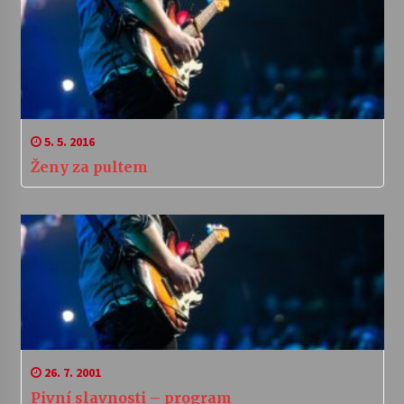
5. 5. 2016
Ženy za pultem
26. 7. 2001
Pivní slavnosti – program