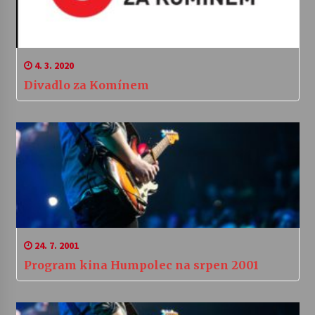
4. 3. 2020
Divadlo za Komínem
24. 7. 2001
Program kina Humpolec na srpen 2001