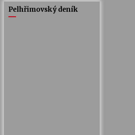
Pelhřimovský deník