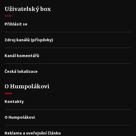
Uživatelský box
Přihlásit se
Zdroj kanálů (příspěvky)
Kanál komentářů
Česká lokalizace
O Humpolákovi
Kontakty
O Humpolákovi
Reklama a uveřejnění článku