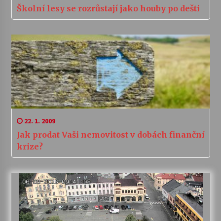
Školní lesy se rozrůstají jako houby po dešti
22. 1. 2009
Jak prodat Vaši nemovitost v dobách finanční
krize?