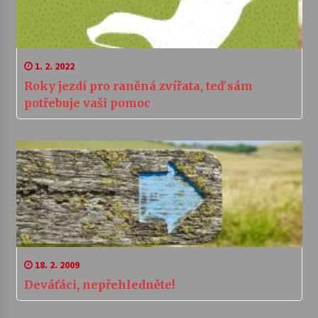
1. 2. 2022
Roky jezdí pro raněná zvířata, teď sám
potřebuje vaši pomoc
18. 2. 2009
Deváťáci, nepřehledněte!