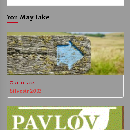
You May Like
21. 11. 2003
Silvestr 2003