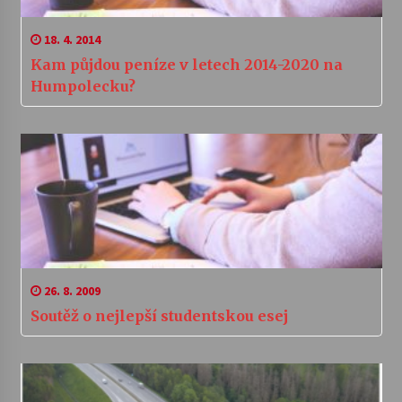
18. 4. 2014
Kam půjdou peníze v letech 2014-2020 na
Humpolecku?
26. 8. 2009
Soutěž o nejlepší studentskou esej