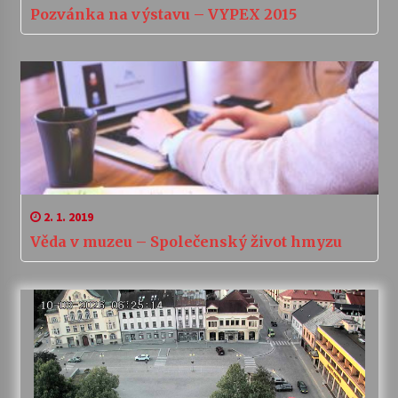
Pozvánka na výstavu – VYPEX 2015
2. 1. 2019
Věda v muzeu – Společenský život hmyzu