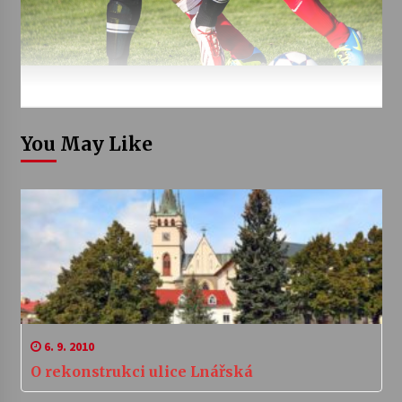
You May Like
6. 9. 2010
O rekonstrukci ulice Lnářská