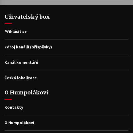
Uživatelský box
Přihlásit se
Zdroj kanálů (příspěvky)
Kanál komentářů
Česká lokalizace
O Humpolákovi
Kontakty
O Humpolákovi