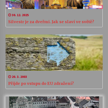
30. 12. 2025
Silvestr je za dveřmi. Jak se slaví ve světě?
20. 3. 2003
Přijde po vstupu do EU zdražení?