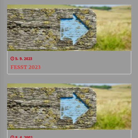
5. 9. 2023
FESST 2023
8. 4. 2002