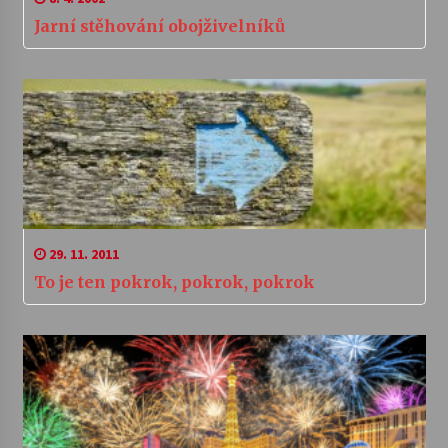
Jarní stěhování obojživelníků
29. 11. 2011
To je ten pokrok, pokrok, pokrok