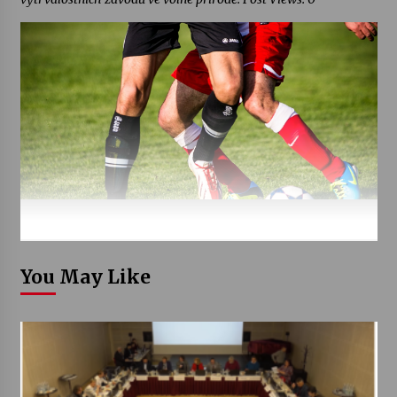
You May Like