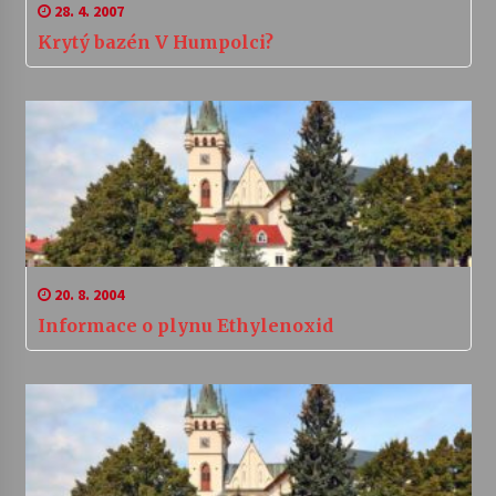
28. 4. 2007
Krytý bazén V Humpolci?
20. 8. 2004
Informace o plynu Ethylenoxid