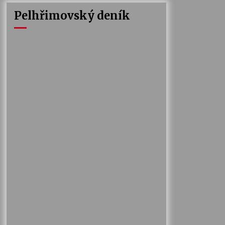
Pelhřimovský deník