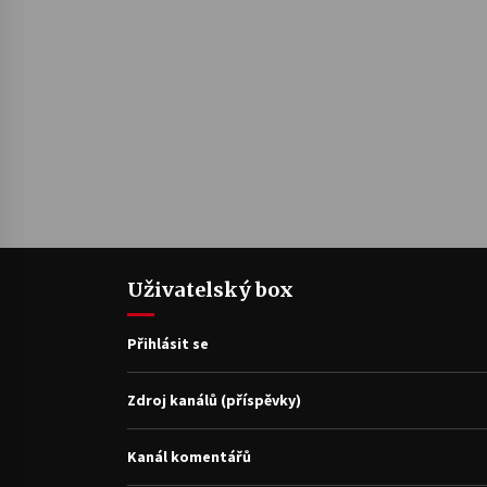
Uživatelský box
Přihlásit se
Zdroj kanálů (příspěvky)
Kanál komentářů