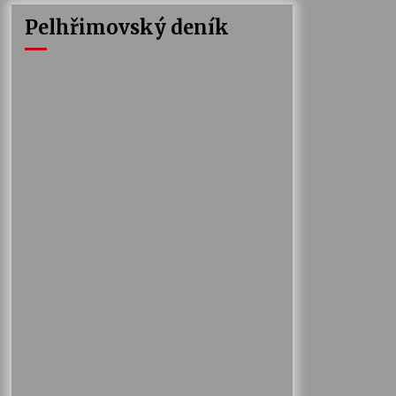
Pelhřimovský deník