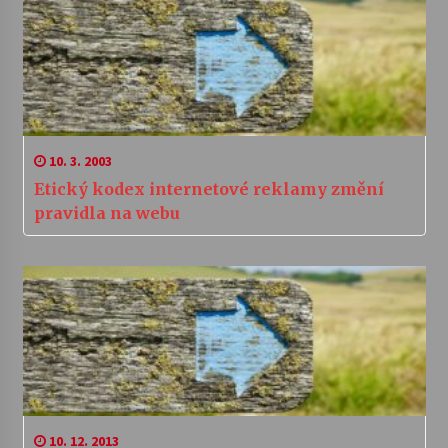
10. 3. 2003
Etický kodex internetové reklamy změní
pravidla na webu
10. 12. 2013