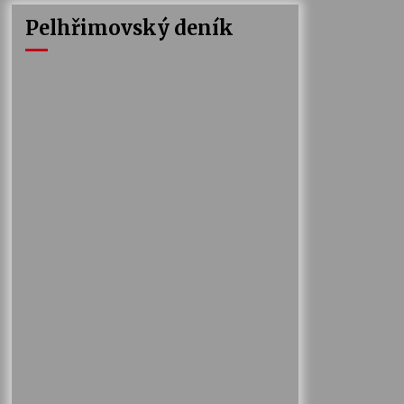
Pelhřimovský deník