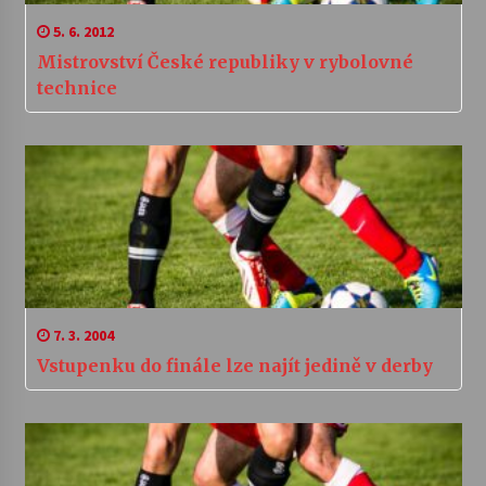
5. 6. 2012
Mistrovství České republiky v rybolovné
technice
7. 3. 2004
Vstupenku do finále lze najít jedině v derby