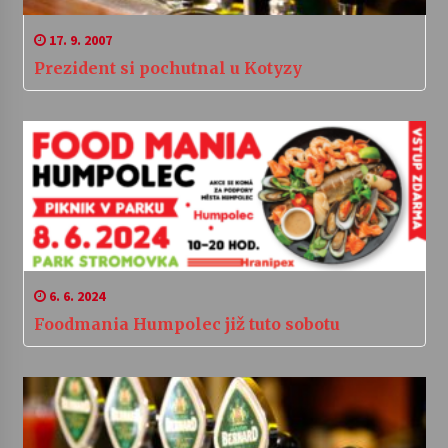
17. 9. 2007
Prezident si pochutnal u Kotyzy
6. 6. 2024
Foodmania Humpolec již tuto sobotu