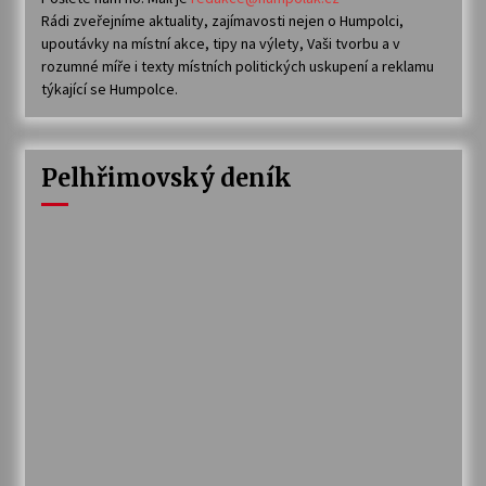
Rádi zveřejníme aktuality, zajímavosti nejen o Humpolci,
upoutávky na místní akce, tipy na výlety, Vaši tvorbu a v
rozumné míře i texty místních politických uskupení a reklamu
týkající se Humpolce.
Pelhřimovský deník