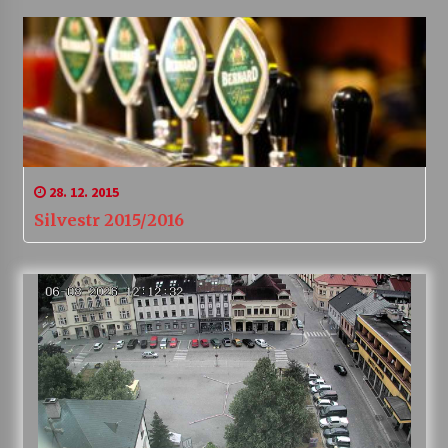
28. 12. 2015
Silvestr 2015/2016