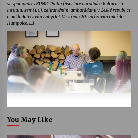
ve spolupráci s EUNIC Praha (Asociace národních kulturních
institutů zemí EU), zahraničními ambasádami v České republice
a nakladatelstvím Labyrint. Ve středu 20. září zavítá také do
Humpolce. […]
You May Like