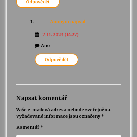
Odpovědět
Anonym
napsal:
7. 11. 2023 (14:27)
Ano
Odpovědět
Napsat komentář
Vaše e-mailová adresa nebude zveřejněna.
Vyžadované informace jsou označeny
*
Komentář
*