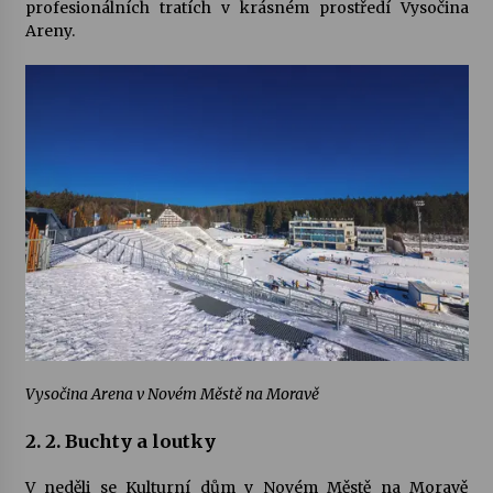
profesionálních tratích v krásném prostředí Vysočina
Areny.
Vysočina Arena v Novém Městě na Moravě
2. 2. Buchty a loutky
V neděli se Kulturní dům v Novém Městě na Moravě