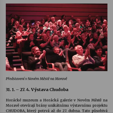
Představení v Novém Městě na Moravě
31. 1. – 27. 4. Výstava Chudoba
Horácké muzeum a Horácká galerie v Novém Městě na
Moravě otevírají brány unikátnímu výstavnímu projektu
CHUDOBA, který potrvá až do 27. dubna. Tato působivá