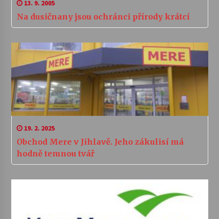
13. 9. 2005
Na dusičnany jsou ochránci přírody krátcí
19. 2. 2025
Obchod Mere v Jihlavě. Jeho zákulisí má
hodně temnou tvář