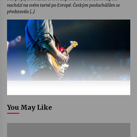
nachází na svém turné po Evropě. Českým poslucháčům se
představila […]
You May Like