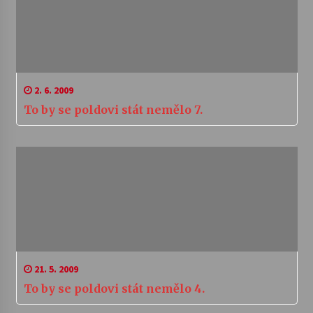
2. 6. 2009
To by se poldovi stát nemělo 7.
21. 5. 2009
To by se poldovi stát nemělo 4.