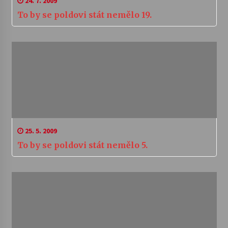
24. 7. 2009
To by se poldovi stát nemělo 19.
25. 5. 2009
To by se poldovi stát nemělo 5.