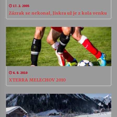
17. 2. 2005
Zázrak se nekonal, Jiskra už je z kola venku
6. 8. 2010
XTERRA MELECHOV 2010