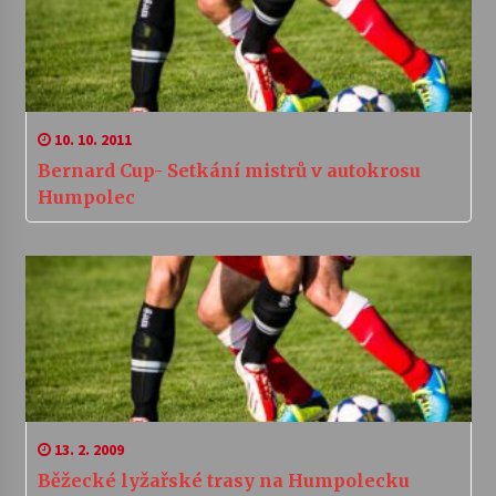
10. 10. 2011
Bernard Cup- Setkání mistrů v autokrosu
Humpolec
13. 2. 2009
Běžecké lyžařské trasy na Humpolecku