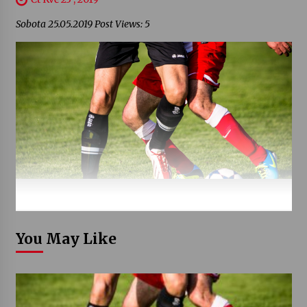
Sobota 25.05.2019 Post Views: 5
You May Like