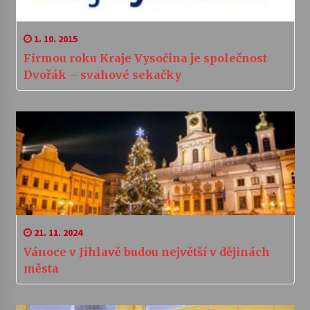
1. 10. 2015
Firmou roku Kraje Vysočina je společnost
Dvořák – svahové sekačky
21. 11. 2024
Vánoce v Jihlavě budou největší v dějinách
města