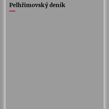
Pelhřimovský deník