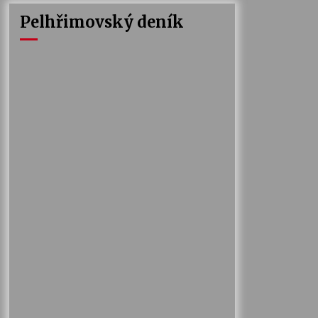
Pelhřimovský deník