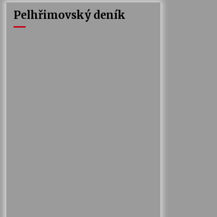
Pelhřimovský deník