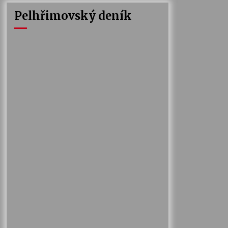
Pelhřimovský deník