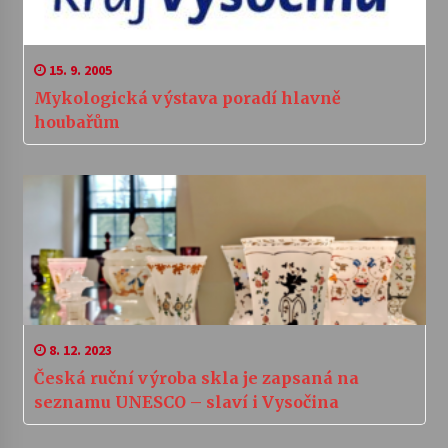
15. 9. 2005
Mykologická výstava poradí hlavně
houbařům
8. 12. 2023
Česká ruční výroba skla je zapsaná na
seznamu UNESCO – slaví i Vysočina