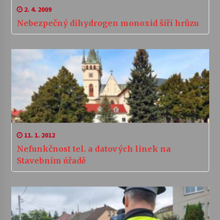
2. 4. 2009
Nebezpečný dihydrogen monoxid šíří hrůzu
11. 1. 2012
Nefunkčnost tel. a datových linek na
Stavebním úřadě