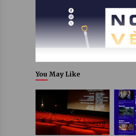
You May Like